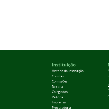
Instituição
História da Instituição
Comitês
Comissões
Reitoria
Colegiados
Reitoria
Imprensa
Procuradoria