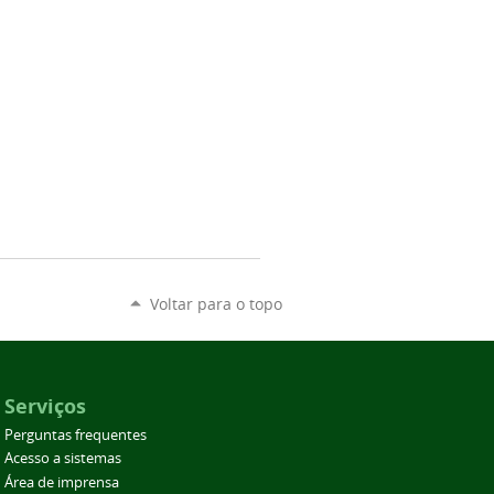
Voltar para o topo
Serviços
Perguntas frequentes
Acesso a sistemas
Área de imprensa