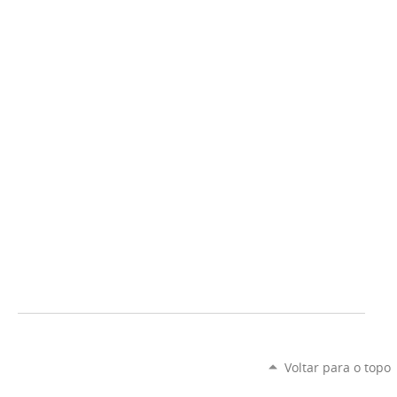
Voltar para o topo