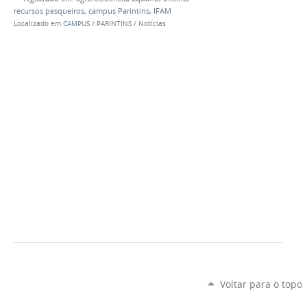
recursos pesqueiros
,
campus Parintins
,
IFAM
Localizado em
CAMPUS
/
PARINTINS
/
Notícias
Voltar para o topo