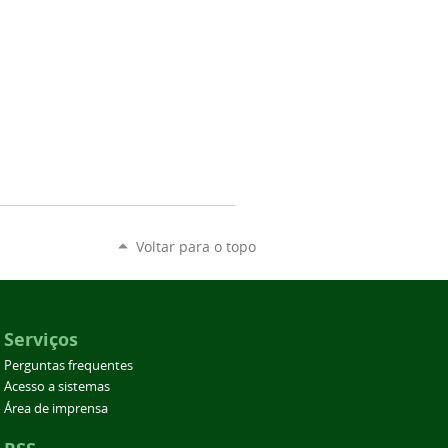
Voltar para o topo
Serviços
Perguntas frequentes
Acesso a sistemas
Área de imprensa