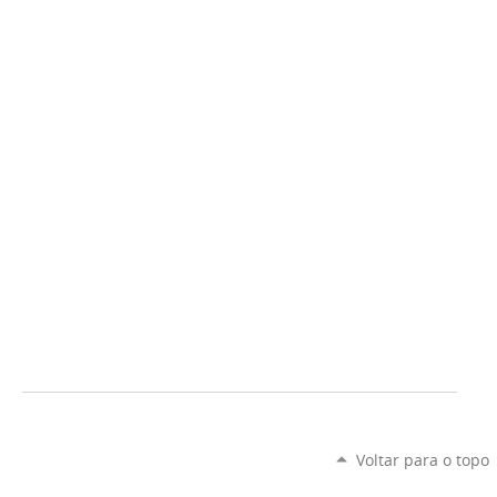
Voltar para o topo