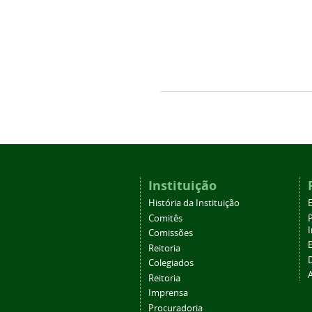
Instituição
História da Instituição
Comitês
Comissões
Reitoria
Colegiados
Reitoria
Imprensa
Procuradoria