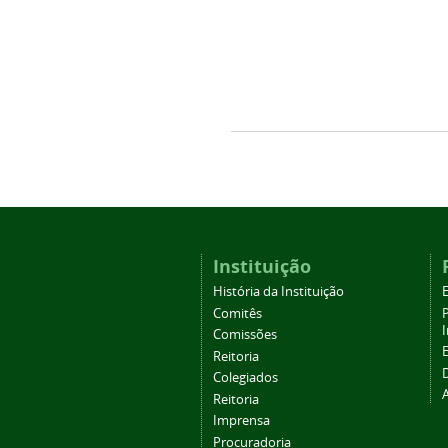
Instituição
História da Instituição
Comitês
Comissões
Reitoria
Colegiados
Reitoria
Imprensa
Procuradoria