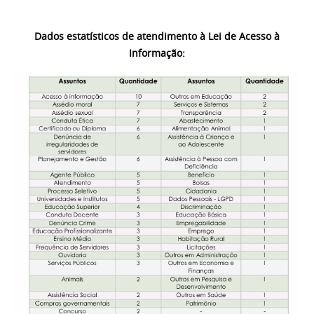
Dados estatísticos de atendimento à Lei de Acesso à
Informação: