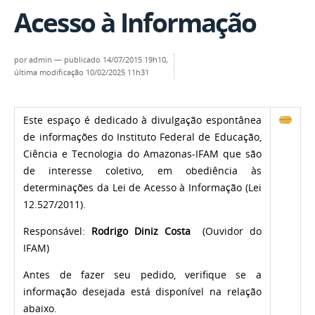
Acesso à Informação
por
admin
—
publicado
14/07/2015 19h10,
última modificação
10/02/2025 11h31
Este espaço é dedicado à divulgação espontânea
de informações do Instituto Federal de Educação,
Ciência e Tecnologia do Amazonas-IFAM que são
de interesse coletivo, em obediência às
determinações da Lei de Acesso à Informação (Lei
12.527/2011).
Responsável:
Rodrigo Diniz Costa
(Ouvidor do
IFAM)
Antes de fazer seu pedido, verifique se a
informação desejada está disponível na relação
abaixo.