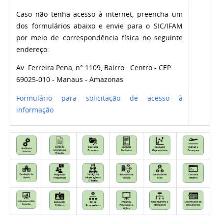
Caso não tenha acesso à internet, preencha um
dos formulários abaixo e envie para o SIC/IFAM
por meio de correspondência física no seguinte
endereço:
Av. Ferreira Pena, n
° 1109,
Bairro : Centro -
CEP:
69025-010 - Manaus - Amazonas
Formulário para solicitação de acesso à
informação