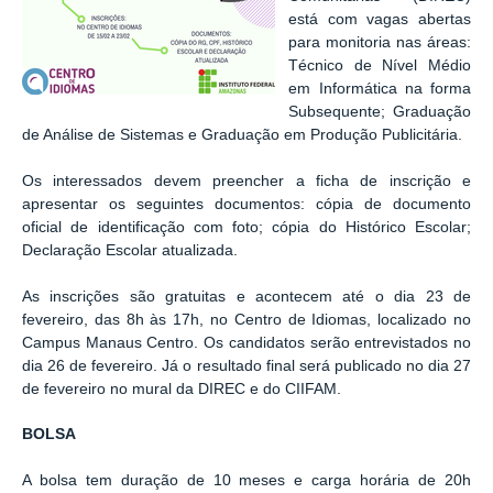
está com vagas abertas
para monitoria
nas áreas:
Técnico de Nível Médio
em Informática na forma
Subsequente; Graduação
de Análise de Sistemas e Graduação em Produção Publicitária.
Os interessados devem preencher a ficha de inscrição e
apresentar os seguintes documentos: cópia de documento
oficial de identificação com foto; cópia do Histórico Escolar;
Declaração Escolar atualizada.
As inscrições são gratuitas e acontecem até o dia 23 de
fevereiro, das 8h às 17h, no Centro de Idiomas, localizado no
Campus Manaus Centro.
Os candidatos serão entrevistados no
dia 26 de fevereiro. Já o resultado final será publicado no dia 27
de fevereiro no mural da DIREC e do CIIFAM.
BOLSA
A bolsa tem duração de 10 meses e carga horária de 20h