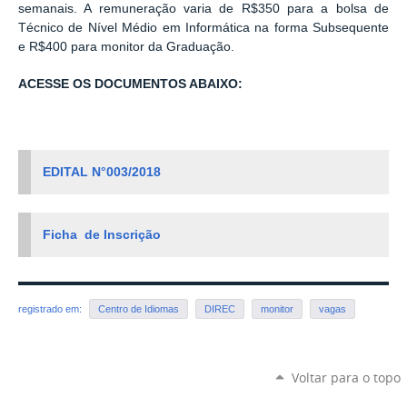
semanais. A remuneração varia de R$350 para a bolsa de
Técnico de Nível Médio em Informática na forma Subsequente
e R$400 para monitor da Graduação.
ACESSE OS DOCUMENTOS ABAIXO:
EDITAL N°003/2018
Ficha de Inscrição
registrado em:
Centro de Idiomas
DIREC
monitor
vagas
Voltar para o topo