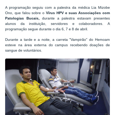
A programação seguiu com a palestra da médica Lia Mizobe
Ono, que falou sobre o
Vírus HPV e suas Associações com
Patologias Bucais,
durante a palestra estavam presentes
alunos da instituição, servidores e colaboradores. A
programação segue durante o dia 6, 7 e 8 de abril.
Durante a tarde e a noite, a carreta "Vampirão" do Hemoam
esteve na área externa do campus recebendo doações de
sangue de voluntários.