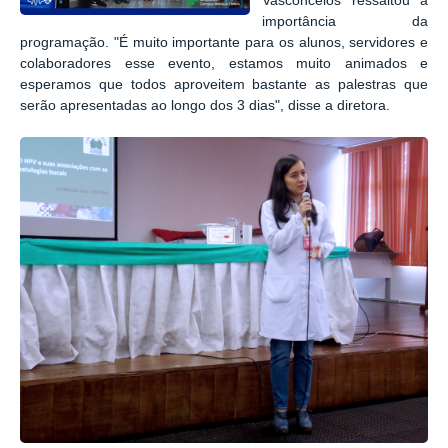
Vasconcelos ressaltou a
importância da
programação. "É muito importante para os alunos, servidores e
colaboradores esse evento, estamos muito animados e
esperamos que todos aproveitem bastante as palestras que
serão apresentadas ao longo dos 3 dias", disse a diretora.