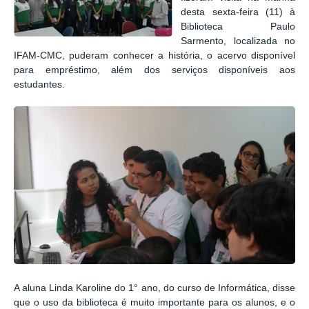
desta sexta-feira (11) à
Biblioteca Paulo
Sarmento, localizada no
IFAM-CMC, puderam conhecer a história, o acervo disponível
para empréstimo, além dos serviços disponíveis aos
estudantes.
A aluna Linda Karoline do 1° ano, do curso de Informática, disse
que o uso da biblioteca é muito importante para os alunos, e o