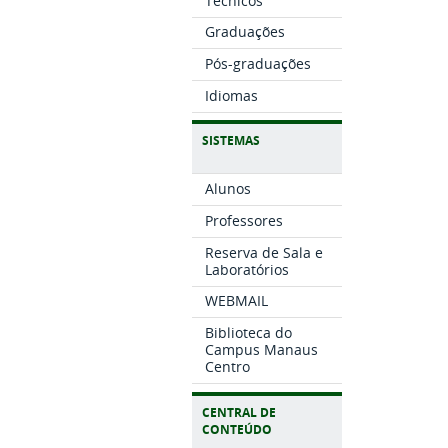
Técnicos
Graduações
Pós-graduações
Idiomas
SISTEMAS
Alunos
Professores
Reserva de Sala e
Laboratórios
WEBMAIL
Biblioteca do
Campus Manaus
Centro
CENTRAL DE
CONTEÚDO