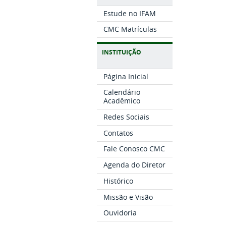
Estude no IFAM
CMC Matrículas
INSTITUIÇÃO
Página Inicial
Calendário
Acadêmico
Redes Sociais
Contatos
Fale Conosco CMC
Agenda do Diretor
Histórico
Missão e Visão
Ouvidoria