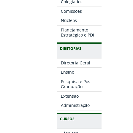
Colegiados
Comissões
Núcleos
Planejamento
Estratégico e PDI
DIRETORIAS
Diretoria Geral
Ensino
Pesquisa e Pós-
Graduação
Extensão
Administração
CURSOS