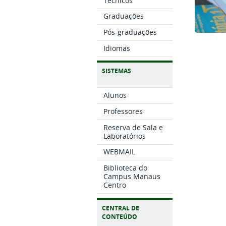
Técnicos
Graduações
Pós-graduações
Idiomas
SISTEMAS
Alunos
Professores
Reserva de Sala e
Laboratórios
WEBMAIL
Biblioteca do
Campus Manaus
Centro
CENTRAL DE
CONTEÚDO