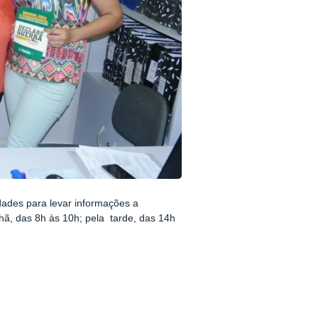
idades para levar informações a
nhã
, das 8h às 10h; pela tarde, das 14h