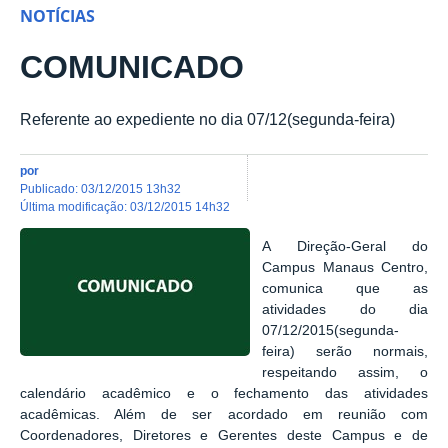
NOTÍCIAS
COMUNICADO
Referente ao expediente no dia 07/12(segunda-feira)
por
publicado
:
03/12/2015 13h32
última modificação
:
03/12/2015 14h32
A Direção-Geral do
Campus Manaus Centro,
comunica que as
atividades do dia
07/12/2015(segunda-
feira) serão normais,
respeitando assim, o
calendário acadêmico e o fechamento das atividades
acadêmicas. Além de ser acordado em reunião com
Coordenadores, Diretores e Gerentes deste Campus e de