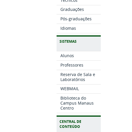
Técnicos
Graduações
Pós-graduações
Idiomas
SISTEMAS
Alunos
Professores
Reserva de Sala e
Laboratórios
WEBMAIL
Biblioteca do
Campus Manaus
Centro
CENTRAL DE
CONTEÚDO