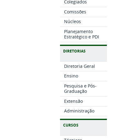
Colegiados
Comissões
Núcleos
Planejamento
Estratégico e PDI
DIRETORIAS
Diretoria Geral
Ensino
Pesquisa e Pós-
Graduação
Extensão
Administração
CURSOS