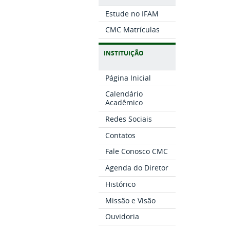
Estude no IFAM
CMC Matrículas
INSTITUIÇÃO
Página Inicial
Calendário
Acadêmico
Redes Sociais
Contatos
Fale Conosco CMC
Agenda do Diretor
Histórico
Missão e Visão
Ouvidoria