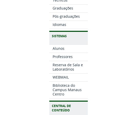
Técnicos
Graduações
Pós-graduações
Idiomas
SISTEMAS
Alunos
Professores
Reserva de Sala e
Laboratórios
WEBMAIL
Biblioteca do
Campus Manaus
Centro
CENTRAL DE
CONTEÚDO