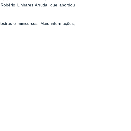
 Robério Linhares Arruda, que abordou
estras e minicursos. Mais informações,