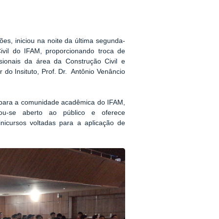
ões, iniciou na noite da última segunda-
ivil do IFAM, proporcionando troca de
sionais da área da Construção Civil e
 do Insituto, Prof. Dr. Antônio Venâncio
e, para a comunidade acadêmica do IFAM,
ou-se aberto ao público e oferece
nicursos voltadas para a aplicação de