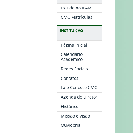
Estude no IFAM
CMC Matrículas
INSTITUIÇÃO
Página Inicial
Calendário
Acadêmico
Redes Sociais
Contatos
Fale Conosco CMC
Agenda do Diretor
Histórico
Missão e Visão
Ouvidoria