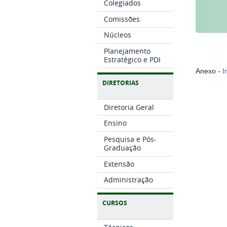
Colegiados
Comissões
Núcleos
Planejamento
Estratégico e PDI
Anexo -
I
DIRETORIAS
Diretoria Geral
Ensino
Pesquisa e Pós-
Graduação
Extensão
Administração
CURSOS