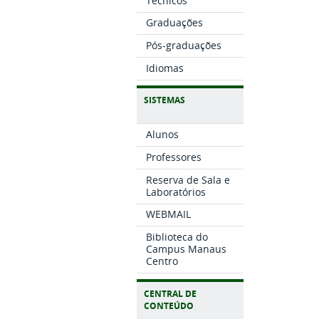
Técnicos
Graduações
Pós-graduações
Idiomas
SISTEMAS
Alunos
Professores
Reserva de Sala e
Laboratórios
WEBMAIL
Biblioteca do
Campus Manaus
Centro
CENTRAL DE
CONTEÚDO