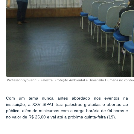
Professor Gyovanni - Palestra: Proteção Ambiental e Dimensão Humana no contex
Com um tema nunca antes abordado nos eventos na
instituição, a XXV SIPAT traz palestras gratuitas e abertas ao
público, além de minicursos com a carga horária de 04 horas e
no valor de R$ 25,00 e vai até a próxima quinta-feira (19).