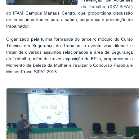
Prevenção de Acidentes
do Trabalho (XXV SIPAT)
do IFAM Campus Manaus Centro, que proporciona discussão
de temas importantes para a saúde, segurança e prevenção do
trabalhador.
Organizado pela turma formanda do terceiro módulo do Curso
Técnico em Segurança do Trabalho, o evento visa difundir e
tratar de diversos assuntos relacionados à área de Segurança
do Trabalho, além de trazer exposição de EPI's, proporcionar o
Momento de Beleza da Mulher e realizar o Concurso Paródia e
Melhor Frase SIPAT 2015.