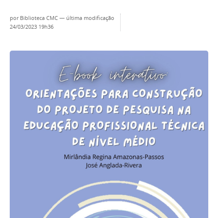
por
Biblioteca CMC
—
última modificação
24/03/2023 19h36