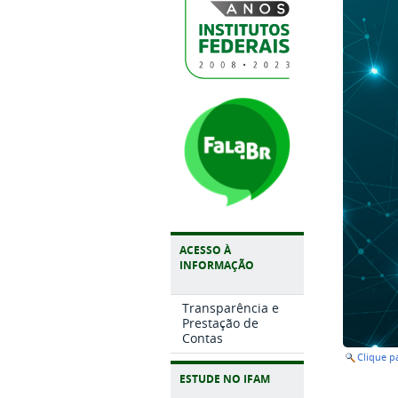
ACESSO À
INFORMAÇÃO
Transparência e
Prestação de
Contas
Clique 
ESTUDE NO IFAM