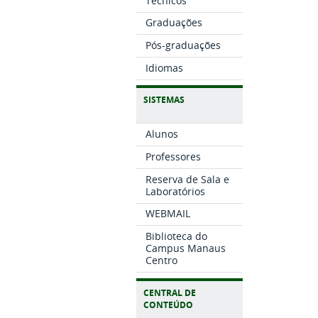
Técnicos
Graduações
Pós-graduações
Idiomas
SISTEMAS
Alunos
Professores
Reserva de Sala e
Laboratórios
WEBMAIL
Biblioteca do
Campus Manaus
Centro
CENTRAL DE
CONTEÚDO