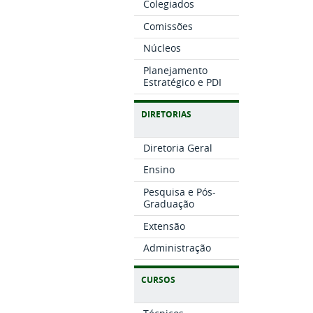
Colegiados
Comissões
Núcleos
Planejamento
Estratégico e PDI
DIRETORIAS
Diretoria Geral
Ensino
Pesquisa e Pós-
Graduação
Extensão
Administração
CURSOS