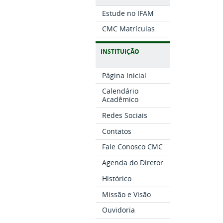
Estude no IFAM
CMC Matrículas
INSTITUIÇÃO
Página Inicial
Calendário
Acadêmico
Redes Sociais
Contatos
Fale Conosco CMC
Agenda do Diretor
Histórico
Missão e Visão
Ouvidoria