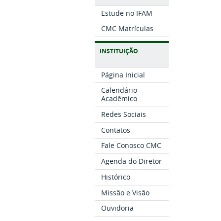
Estude no IFAM
CMC Matrículas
INSTITUIÇÃO
Página Inicial
Calendário
Acadêmico
Redes Sociais
Contatos
Fale Conosco CMC
Agenda do Diretor
Histórico
Missão e Visão
Ouvidoria