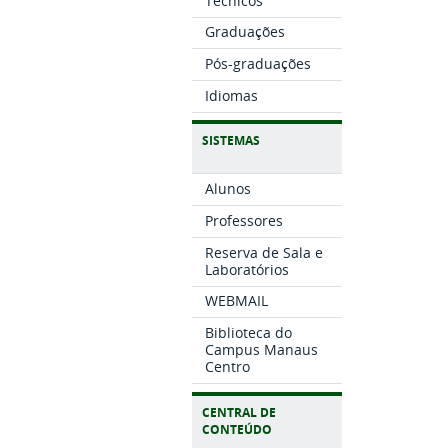
Técnicos
Graduações
Pós-graduações
Idiomas
SISTEMAS
Alunos
Professores
Reserva de Sala e
Laboratórios
WEBMAIL
Biblioteca do
Campus Manaus
Centro
CENTRAL DE
CONTEÚDO