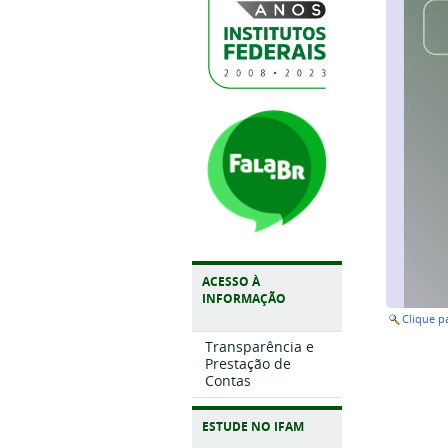
ACESSO À
INFORMAÇÃO
Clique 
Transparência e
Prestação de
Contas
ESTUDE NO IFAM