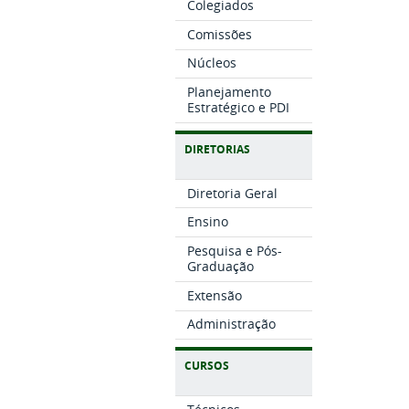
Colegiados
Comissões
Núcleos
Planejamento
Estratégico e PDI
DIRETORIAS
Diretoria Geral
Ensino
Pesquisa e Pós-
Graduação
Extensão
Administração
CURSOS