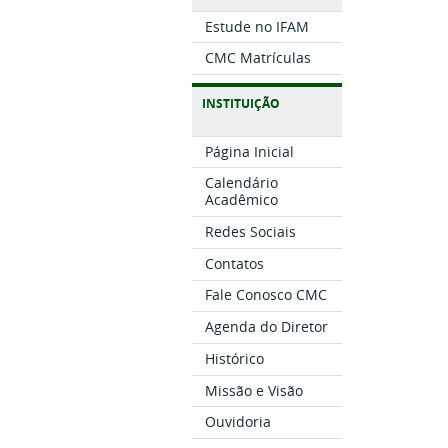
Estude no IFAM
CMC Matrículas
INSTITUIÇÃO
Página Inicial
Calendário
Acadêmico
Redes Sociais
Contatos
Fale Conosco CMC
Agenda do Diretor
Histórico
Missão e Visão
Ouvidoria