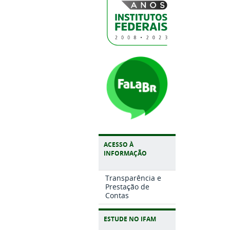
ACESSO À
INFORMAÇÃO
Transparência e
Prestação de
Contas
ESTUDE NO IFAM