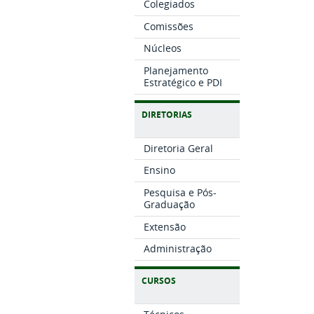
Colegiados
Comissões
Núcleos
Planejamento
Estratégico e PDI
DIRETORIAS
Diretoria Geral
Ensino
Pesquisa e Pós-
Graduação
Extensão
Administração
CURSOS