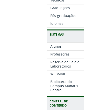
Técnicos
Graduações
Pós-graduações
Idiomas
SISTEMAS
Alunos
Professores
Reserva de Sala e
Laboratórios
WEBMAIL
Biblioteca do
Campus Manaus
Centro
CENTRAL DE
CONTEÚDO