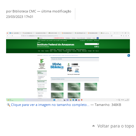
por
Biblioteca CMC
—
última modificação
23/03/2023 17h01
Clique para ver a imagem no tamanho completo…
—
Tamanho
: 348KB
Voltar para o topo