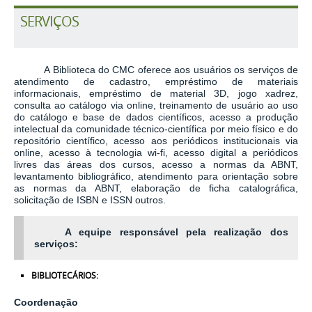
SERVIÇOS
A Biblioteca do CMC oferece aos usuários os serviços de
atendimento de cadastro, empréstimo de materiais
informacionais, empréstimo de material 3D, jogo xadrez,
consulta ao catálogo via online, treinamento de usuário ao uso
do catálogo e base de dados científicos, acesso a produção
intelectual da comunidade técnico-científica por meio físico e do
repositório científico, acesso aos periódicos institucionais via
online, acesso à tecnologia wi-fi, acesso digital a periódicos
livres das áreas dos cursos, acesso a normas da ABNT,
levantamento bibliográfico, atendimento para orientação sobre
as normas da ABNT, elaboração de ficha catalográfica,
solicitação de ISBN e ISSN outros.
A equipe responsável pela realização dos
serviços:
BIBLIOTECÁRIOS:
Coordenação