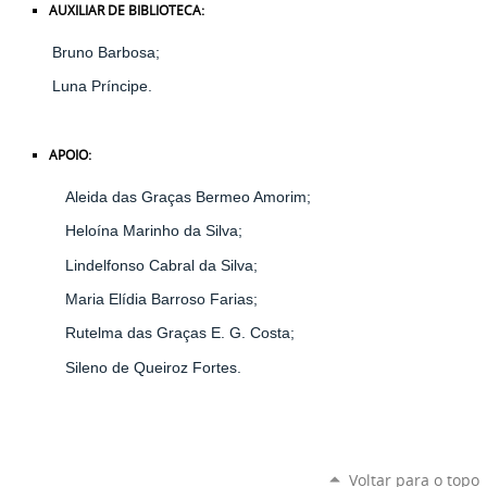
AUXILIAR DE BIBLIOTECA:
Bruno Barbosa;
Luna Príncipe.
APOIO:
Aleida das Graças Bermeo Amorim;
Heloína Marinho da Silva;
Lindelfonso Cabral da Silva;
Maria Elídia Barroso Farias;
Rutelma das Graças E. G. Costa;
Sileno de Queiroz Fortes.
Voltar para o topo