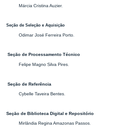
Márcia Cristina Auzier.
Seção de Seleção e Aquisição
Odimar José Ferreira Porto.
Seção de Processamento Técnico
Felipe Magno Silva Pires.
Seção de Referência
Cybelle Taveira Bentes.
Seção de Biblioteca Digital e Repositório
Mirlândia Regina Amazonas Passos.