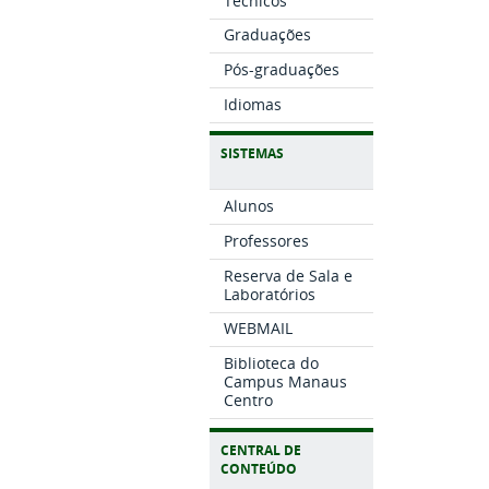
Técnicos
Graduações
Pós-graduações
Idiomas
SISTEMAS
Alunos
Professores
Reserva de Sala e
Laboratórios
WEBMAIL
Biblioteca do
Campus Manaus
Centro
CENTRAL DE
CONTEÚDO