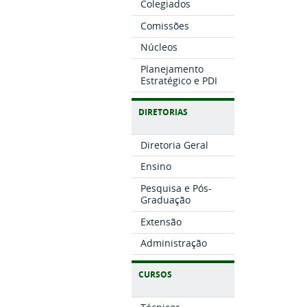
Colegiados
Comissões
Núcleos
Planejamento
Estratégico e PDI
DIRETORIAS
Diretoria Geral
Ensino
Pesquisa e Pós-
Graduação
Extensão
Administração
CURSOS