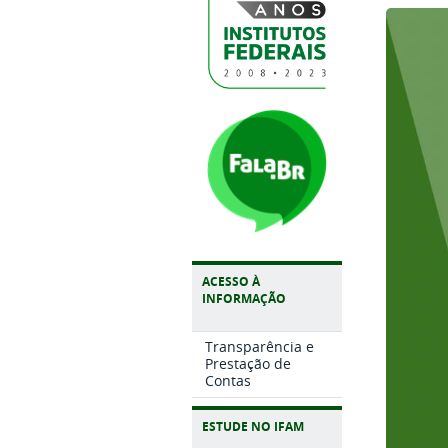
ACESSO À
INFORMAÇÃO
Transparência e
Prestação de
Contas
ESTUDE NO IFAM