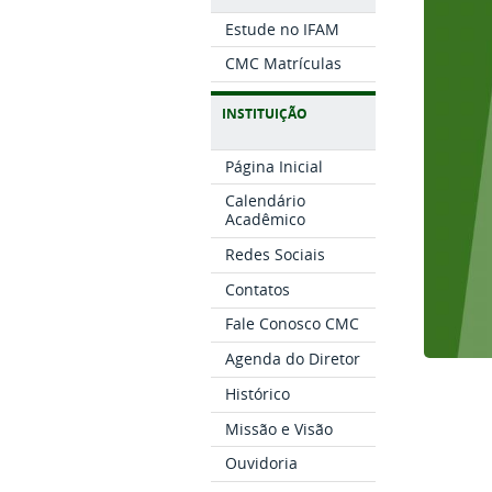
Estude no IFAM
CMC Matrículas
INSTITUIÇÃO
Página Inicial
Calendário
Acadêmico
Redes Sociais
Contatos
Fale Conosco CMC
Agenda do Diretor
Histórico
Missão e Visão
Ouvidoria