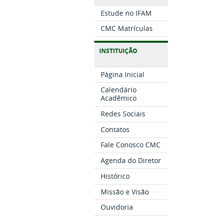
Estude no IFAM
CMC Matrículas
INSTITUIÇÃO
Página Inicial
Calendário
Acadêmico
Redes Sociais
Contatos
Fale Conosco CMC
Agenda do Diretor
Histórico
Missão e Visão
Ouvidoria