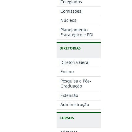
Colegiados
Comissões
Núcleos
Planejamento
Estratégico e PDI
DIRETORIAS
Diretoria Geral
Ensino
Pesquisa e Pós-
Graduação
Extensão
Administração
CURSOS