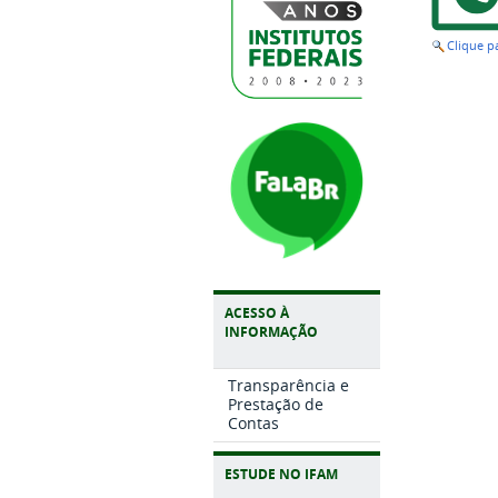
Clique 
ACESSO À
INFORMAÇÃO
Transparência e
Prestação de
Contas
ESTUDE NO IFAM