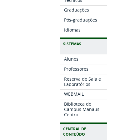
Técnicos
Graduações
Pós-graduações
Idiomas
SISTEMAS
Alunos
Professores
Reserva de Sala e
Laboratórios
WEBMAIL
Biblioteca do
Campus Manaus
Centro
CENTRAL DE
CONTEÚDO