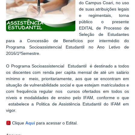
do Campus Coari, no uso
de suas atribuições legais
e regimentais, torna
público o presente
EDITAL de Processo de
Seleção de Estudantes
para a Concessão de Benefícios por intermédio do
Programa Socioassistencial Estudantil no Ano Letivo de
2016/1ºSemestre.
O Programa Socioassistencial Estudantil é destinado a todos
os discentes com renda per capita mensal de até um salário
mínimo e meio, prioritariamente, aos que se encontram em
situação de vulnerabilidade social e que estejam matriculados e
com frequência regular nos cursos ofertados em todos os
níveis e modalidades de ensino pelo IFAM, conforme o que
estabelece a Politica de Assistência Estudantil do IFAM em
vigor.
Clique
Aqui
para acessar o Edital.