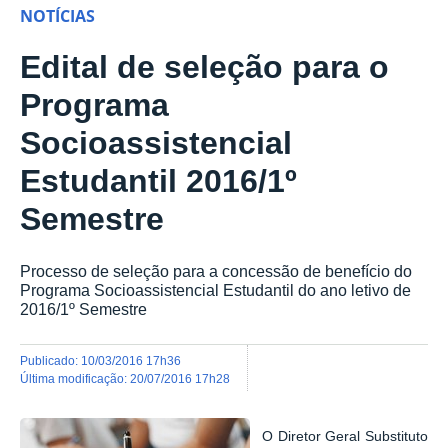
NOTÍCIAS
Edital de seleção para o
Programa
Socioassistencial
Estudantil 2016/1º
Semestre
Processo de seleção para a concessão de benefício do
Programa Socioassistencial Estudantil do ano letivo de
2016/1º Semestre
publicado
:
10/03/2016 17h36
última modificação
:
20/07/2016 17h28
O Diretor Geral Substituto