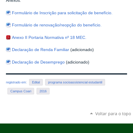
Anexos:
Formulário de Inscrição para solicitação de benefício.
Formulário de renovação/reopção do benefício.
Anexo II Portaria Normativa nº 18 MEC.
Declaração de Renda Familiar
(adicionado)
Declaração de Desemprego
(adicionado)
registrado em:
Edital
programa socioassistencial estudantil
Campus Coari
2016
Voltar para o topo