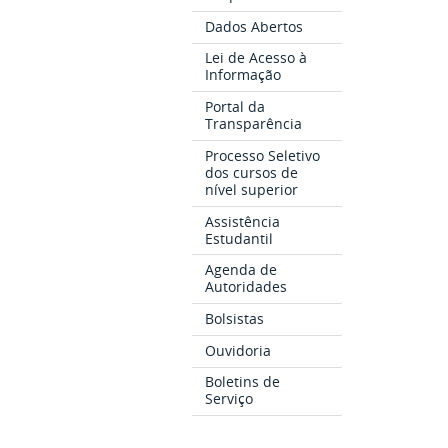
Dados Abertos
Lei de Acesso à
Informação
Portal da
Transparência
Processo Seletivo
dos cursos de
nível superior
Assistência
Estudantil
Agenda de
Autoridades
Bolsistas
Ouvidoria
Boletins de
Serviço