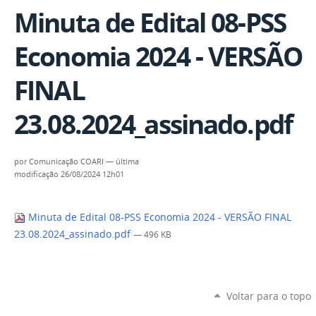
Minuta de Edital 08-PSS
Economia 2024 - VERSÃO
FINAL
23.08.2024_assinado.pdf
por
Comunicação COARI
—
última
modificação
26/08/2024 12h01
Minuta de Edital 08-PSS Economia 2024 - VERSÃO FINAL
23.08.2024_assinado.pdf
— 496 KB
Voltar para o topo