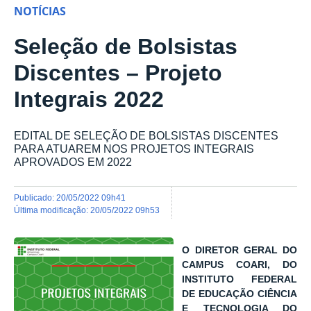
NOTÍCIAS
Seleção de Bolsistas
Discentes – Projeto
Integrais 2022
EDITAL DE SELEÇÃO DE BOLSISTAS DISCENTES
PARA ATUAREM NOS PROJETOS INTEGRAIS
APROVADOS EM 2022
publicado
:
20/05/2022 09h41
última modificação
:
20/05/2022 09h53
O DIRETOR GERAL DO
CAMPUS COARI, DO
INSTITUTO FEDERAL
DE EDUCAÇÃO CIÊNCIA
E TECNOLOGIA DO