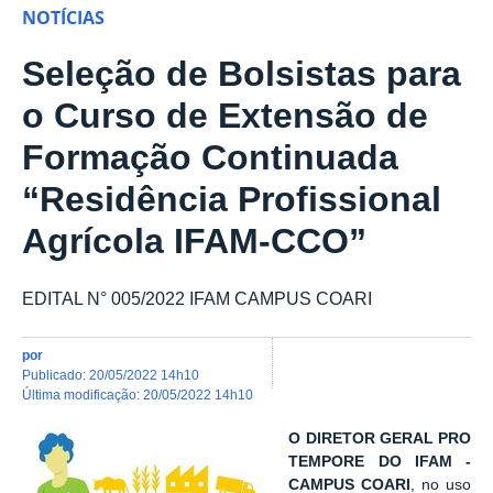
NOTÍCIAS
Seleção de Bolsistas para
o Curso de Extensão de
Formação Continuada
“Residência Profissional
Agrícola IFAM-CCO”
EDITAL N° 005/2022 IFAM CAMPUS COARI
por
publicado
:
20/05/2022 14h10
última modificação
:
20/05/2022 14h10
O DIRETOR GERAL PRO
TEMPORE DO IFAM -
CAMPUS COARI
, no uso