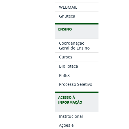
WEBMAIL
Gnuteca
ENSINO
Coordenação
Geral de Ensino
Cursos
Biblioteca
PIBEX
Processo Seletivo
ACESSO À
INFORMAÇÃO
Institucional
Ações e