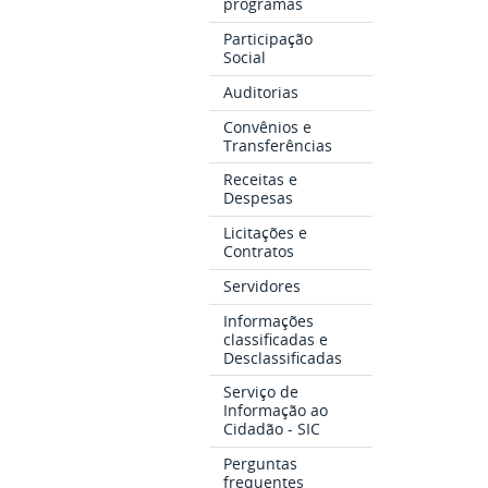
programas
Participação
Social
Auditorias
Convênios e
Transferências
Receitas e
Despesas
Licitações e
Contratos
Servidores
Informações
classificadas e
Desclassificadas
Serviço de
Informação ao
Cidadão - SIC
Perguntas
frequentes