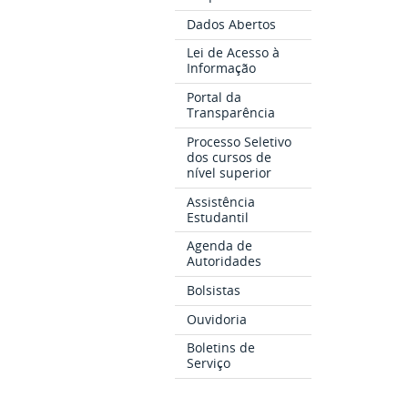
Dados Abertos
Lei de Acesso à
Informação
Portal da
Transparência
Processo Seletivo
dos cursos de
nível superior
Assistência
Estudantil
Agenda de
Autoridades
Bolsistas
Ouvidoria
Boletins de
Serviço