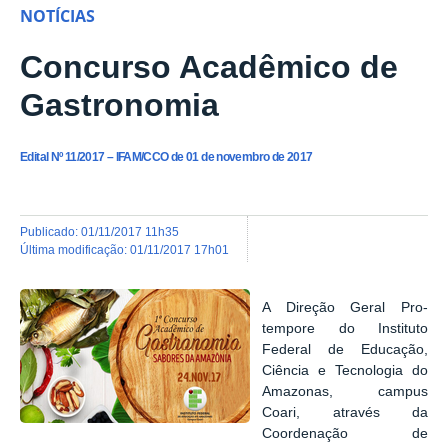
NOTÍCIAS
Concurso Acadêmico de
Gastronomia
Edital Nº 11/2017 – IFAM/CCO de 01 de novembro de 2017
publicado
:
01/11/2017 11h35
última modificação
:
01/11/2017 17h01
A Direção Geral Pro-
tempore do Instituto
Federal de Educação,
Ciência e Tecnologia do
Amazonas, campus
Coari, através da
Coordenação de