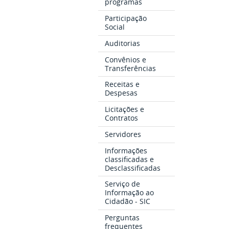
programas
Participação
Social
Auditorias
Convênios e
Transferências
Receitas e
Despesas
Licitações e
Contratos
Servidores
Informações
classificadas e
Desclassificadas
Serviço de
Informação ao
Cidadão - SIC
Perguntas
frequentes