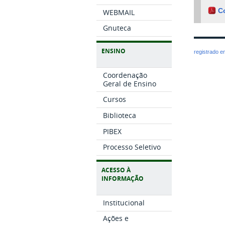
C
WEBMAIL
Gnuteca
ENSINO
registrado 
Coordenação
Geral de Ensino
Cursos
Biblioteca
PIBEX
Processo Seletivo
ACESSO À
INFORMAÇÃO
Institucional
Ações e