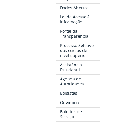
Dados Abertos
Lei de Acesso à
Informação
Portal da
Transparência
Processo Seletivo
dos cursos de
nível superior
Assistência
Estudantil
Agenda de
Autoridades
Bolsistas
Ouvidoria
Boletins de
Serviço