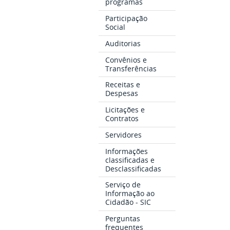
programas
Participação
Social
Auditorias
Convênios e
Transferências
Receitas e
Despesas
Licitações e
Contratos
Servidores
Informações
classificadas e
Desclassificadas
Serviço de
Informação ao
Cidadão - SIC
Perguntas
frequentes