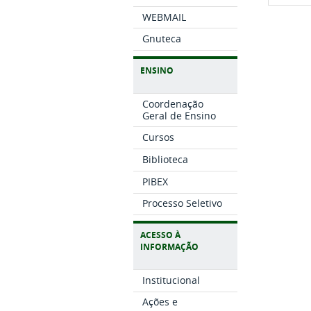
WEBMAIL
Gnuteca
ENSINO
Coordenação
Geral de Ensino
Cursos
Biblioteca
PIBEX
Processo Seletivo
ACESSO À
INFORMAÇÃO
Institucional
Ações e