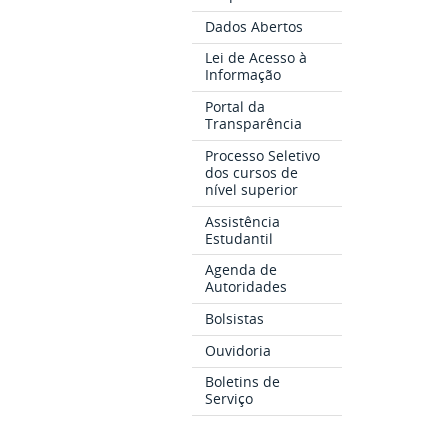
Dados Abertos
Lei de Acesso à
Informação
Portal da
Transparência
Processo Seletivo
dos cursos de
nível superior
Assistência
Estudantil
Agenda de
Autoridades
Bolsistas
Ouvidoria
Boletins de
Serviço