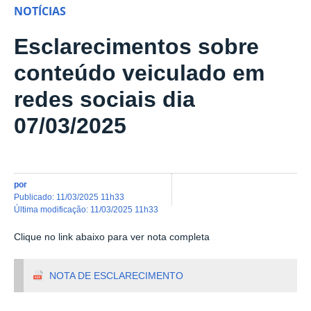
NOTÍCIAS
Esclarecimentos sobre
conteúdo veiculado em
redes sociais dia
07/03/2025
por
publicado
:
11/03/2025 11h33
última modificação
:
11/03/2025 11h33
Clique no link abaixo para ver nota completa
NOTA DE ESCLARECIMENTO