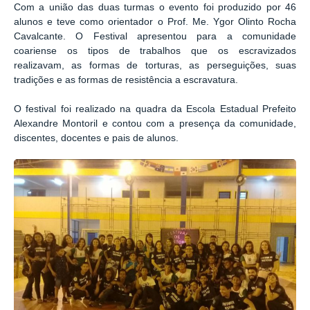
Com a união das duas turmas o evento foi produzido por 46
alunos e teve como orientador o Prof. Me. Ygor Olinto Rocha
Cavalcante. O Festival apresentou para a comunidade
coariense os tipos de trabalhos que os escravizados
realizavam, as formas de torturas, as perseguições, suas
tradições e as formas de resistência a escravatura.
O festival foi realizado na quadra da Escola Estadual Prefeito
Alexandre Montoril e contou com a presença da comunidade,
discentes, docentes e pais de alunos.