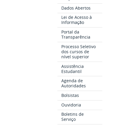
Dados Abertos
Lei de Acesso à
Informação
Portal da
Transparência
Processo Seletivo
dos cursos de
nível superior
Assistência
Estudantil
Agenda de
Autoridades
Bolsistas
Ouvidoria
Boletins de
Serviço