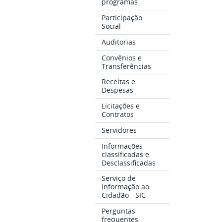
programas
Participação
Social
Auditorias
Convênios e
Transferências
Receitas e
Despesas
Licitações e
Contratos
Servidores
Informações
classificadas e
Desclassificadas
Serviço de
Informação ao
Cidadão - SIC
Perguntas
frequentes