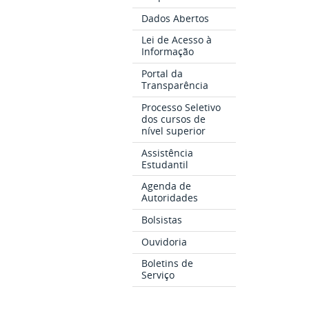
Dados Abertos
Lei de Acesso à
Informação
Portal da
Transparência
Processo Seletivo
dos cursos de
nível superior
Assistência
Estudantil
Agenda de
Autoridades
Bolsistas
Ouvidoria
Boletins de
Serviço