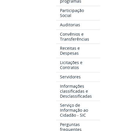
programas
Participação
Social
Auditorias
Convênios e
Transferências
Receitas e
Despesas
Licitações e
Contratos
Servidores
Informações
classificadas e
Desclassificadas
Serviço de
Informação ao
Cidadão - SIC
Perguntas
frequentes