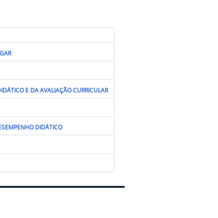
UGAR
IDÁTICO E DA AVALIAÇÃO CURRICULAR
DESEMPENHO DIDÁTICO