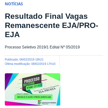
NOTÍCIAS
Resultado Final Vagas
Remanescente EJA/PRO-
EJA
Processo Seletivo 2019/1 Edital Nº 05/2019
publicado
:
06/02/2019 16h21
última modificação
:
08/02/2019 17h10