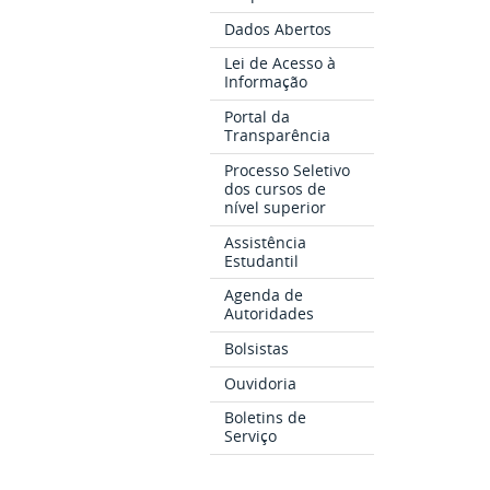
Dados Abertos
Lei de Acesso à
Informação
Portal da
Transparência
Processo Seletivo
dos cursos de
nível superior
Assistência
Estudantil
Agenda de
Autoridades
Bolsistas
Ouvidoria
Boletins de
Serviço