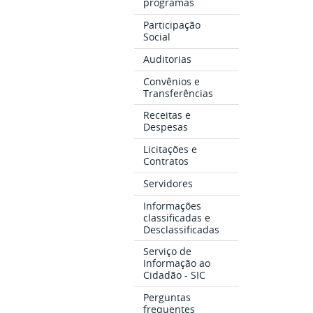
programas
Participação
Social
Auditorias
Convênios e
Transferências
Receitas e
Despesas
Licitações e
Contratos
Servidores
Informações
classificadas e
Desclassificadas
Serviço de
Informação ao
Cidadão - SIC
Perguntas
frequentes