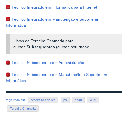
Técnico Integrado em Informática para Internet
Técnico Integrado em Manutenção e Suporte em
Informática
Listas de Terceira Chamada para
cursos
Subsequentes
(cursos noturnos):
Técnico Subsequente em Administração
Técnico Subsequente em Manutenção e Suporte em
Informática
registrado em:
processo seletivo
ps
coari
2021
Terceira Chamada