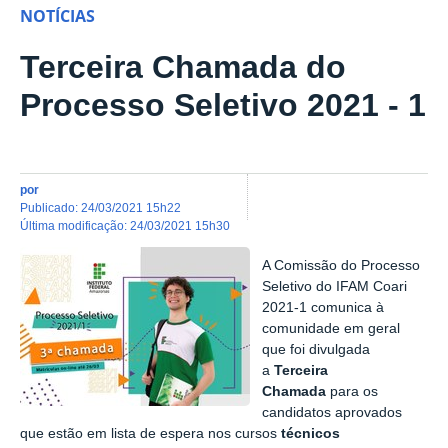
NOTÍCIAS
Terceira Chamada do
Processo Seletivo 2021 - 1
por
publicado
:
24/03/2021 15h22
última modificação
:
24/03/2021 15h30
A Comissão do Processo
Seletivo do IFAM Coari
2021-1 comunica à
comunidade em geral
que foi divulgada
a
Terceira
Chamada
para os
candidatos aprovados
que estão em lista de espera nos cursos
técnicos