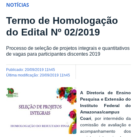
NOTÍCIAS
Termo de Homologação
do Edital Nº 02/2019
Processo de seleção de projetos integrais e quantitativos
de vagas para participantes discentes 2019
publicado
:
20/09/2019 11h45
última modificação
:
20/09/2019 11h45
A Diretoria de Ensino
Pesquisa e Extensão do
Instituto Federal do
Amazonas/
campus
Coari
, por intermédio da
comissão de avaliação e
acompanhamento dos