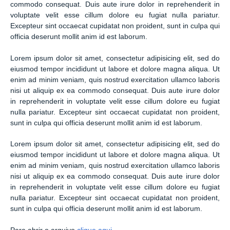
commodo consequat. Duis aute irure dolor in reprehenderit in
voluptate velit esse cillum dolore eu fugiat nulla pariatur.
Excepteur sint occaecat cupidatat non proident, sunt in culpa qui
officia deserunt mollit anim id est laborum.
Lorem ipsum dolor sit amet, consectetur adipisicing elit, sed do
eiusmod tempor incididunt ut labore et dolore magna aliqua. Ut
enim ad minim veniam, quis nostrud exercitation ullamco laboris
nisi ut aliquip ex ea commodo consequat. Duis aute irure dolor
in reprehenderit in voluptate velit esse cillum dolore eu fugiat
nulla pariatur. Excepteur sint occaecat cupidatat non proident,
sunt in culpa qui officia deserunt mollit anim id est laborum.
Lorem ipsum dolor sit amet, consectetur adipisicing elit, sed do
eiusmod tempor incididunt ut labore et dolore magna aliqua. Ut
enim ad minim veniam, quis nostrud exercitation ullamco laboris
nisi ut aliquip ex ea commodo consequat. Duis aute irure dolor
in reprehenderit in voluptate velit esse cillum dolore eu fugiat
nulla pariatur. Excepteur sint occaecat cupidatat non proident,
sunt in culpa qui officia deserunt mollit anim id est laborum.