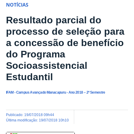
NOTÍCIAS
Resultado parcial do
processo de seleção para
a concessão de benefício
do Programa
Socioassistencial
Estudantil
IFAM - Campus Avançado Manacapuru - Ano 2018 – 2º Semestre
publicado
:
19/07/2018 09h44
última modificação
:
19/07/2018 10h10