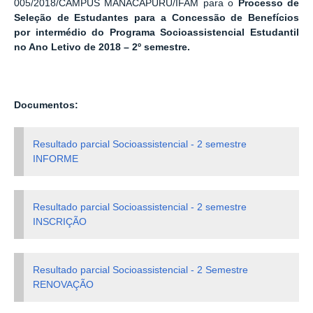
005/2018/CAMPUS MANACAPURU/IFAM para o
Processo de
Seleção de Estudantes para a Concessão de Benefícios
por intermédio do Programa Socioassistencial Estudantil
no Ano Letivo de 2018 – 2º semestre.
Documentos:
Resultado parcial Socioassistencial - 2 semestre
INFORME
Resultado parcial Socioassistencial - 2 semestre
INSCRIÇÃO
Resultado parcial Socioassistencial - 2 Semestre
RENOVAÇÃO