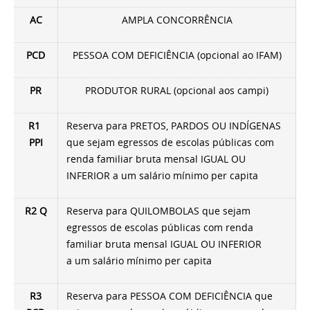
AC
AMPLA CONCORRÊNCIA
PCD
PESSOA COM DEFICIÊNCIA (opcional ao IFAM)
PR
PRODUTOR RURAL (opcional aos campi)
R1
Reserva para PRETOS, PARDOS OU INDÍGENAS
PPI
que sejam egressos de escolas públicas com
renda familiar bruta mensal IGUAL OU
INFERIOR a um salário mínimo per capita
R2 Q
Reserva para QUILOMBOLAS que sejam
egressos de escolas públicas com renda
familiar bruta mensal
IGUAL OU INFERIOR
a
um salário mínimo per capita
R3
Reserva para PESSOA COM DEFICIÊNCIA que