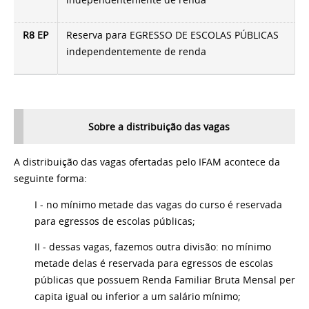
R8 EP
Reserva para EGRESSO DE ESCOLAS PÚBLICAS
independentemente de renda
Sobre a distribuição das vagas
A distribuição das vagas ofertadas pelo IFAM acontece da
seguinte forma:
I - no mínimo metade das vagas do curso é reservada
para egressos de escolas públicas;
II - dessas vagas, fazemos outra divisão: no mínimo
metade delas é reservada para egressos de escolas
públicas que possuem Renda Familiar Bruta Mensal per
capita igual ou inferior a um salário mínimo;