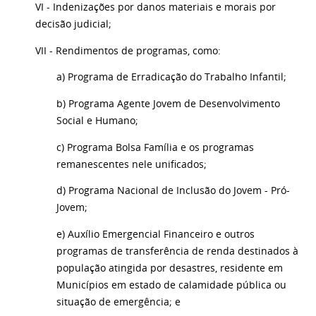
VI - Indenizações por danos materiais e morais por
decisão judicial;
VII - Rendimentos de programas, como:
a) Programa de Erradicação do Trabalho Infantil;
b) Programa Agente Jovem de Desenvolvimento
Social e Humano;
c) Programa Bolsa Família e os programas
remanescentes nele unificados;
d) Programa Nacional de Inclusão do Jovem - Pró-
Jovem;
e) Auxílio Emergencial Financeiro e outros
programas de transferência de renda destinados à
população atingida por desastres, residente em
Municípios em estado de calamidade pública ou
situação de emergência; e