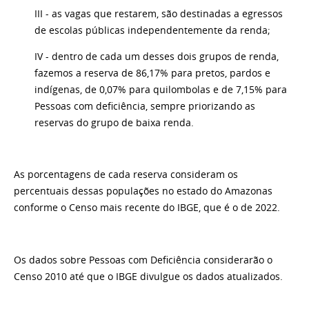
III - as vagas que restarem, são destinadas a egressos
de escolas públicas independentemente da renda;
IV - dentro de cada um desses dois grupos de renda,
fazemos a reserva de 86,17% para pretos, pardos e
indígenas, de 0,07% para quilombolas e de 7,15% para
Pessoas com deficiência, sempre priorizando as
reservas do grupo de baixa renda.
As porcentagens de cada reserva consideram os
percentuais dessas populações no estado do Amazonas
conforme o Censo mais recente do IBGE, que é o de 2022.
Os dados sobre Pessoas com Deficiência considerarão o
Censo 2010 até que o IBGE divulgue os dados atualizados.