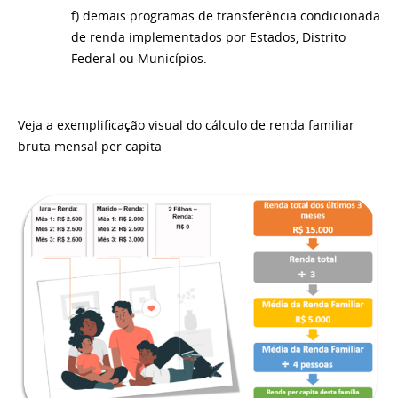
f) demais programas de transferência condicionada
de renda implementados por Estados, Distrito
Federal ou Municípios.
Veja a exemplificação visual do cálculo de renda familiar
bruta mensal per capita