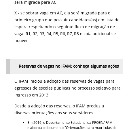
será migrada para AC;
X - se sobrar vaga em AC, ela será migrada para o
primeiro grupo que possuir candidatos(as) em lista de
espera respeitando o seguinte fluxo de migração de
vaga: R1, R2, R3, R4, R5, R6, R7, R8 e cota adicional se
houver.
Reservas de vagas no IFAM: conheça algumas ações
O IFAM iniciou a adoção das reservas de vagas para
egressos de escolas públicas no processo seletivo para
ingresso em 2013.
Desde a adoção das reservas, o IFAM produziu
diversas
orientações aos seus servidores.
Em 2016, o Departamento Estudantil da PROEN/IFAM
elaborou o documento "Orientações para matrículas de