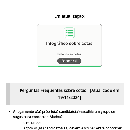
Em atualização:
Perguntas Frequentes sobre cotas - [Atualizado em
19/11/2024]
Antigamente o(a) próprio(a) candidato(a) escolhia um grupo de
vagas para concorrer. Mudou?
Sim. Mudou.
Agora os(as) candidatos(as) devem escolher entre concorrer