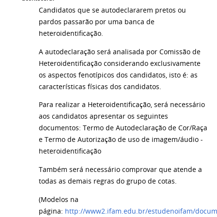
Candidatos que se autodeclararem pretos ou
pardos passarão por uma banca de
heteroidentificação.
A autodeclaração será analisada por Comissão de
Heteroidentificação considerando exclusivamente
os aspectos fenotípicos dos candidatos, isto é: as
características físicas dos candidatos.
Para realizar a Heteroidentificação, será necessário
aos candidatos apresentar os seguintes
documentos: Termo de Autodeclaração de Cor/Raça
e Termo de Autorização de uso de imagem/áudio -
heteroidentificação
Também será necessário comprovar que atende a
todas as demais regras do grupo de cotas.
(Modelos na
página:
http://www2.ifam.edu.br/estudenoifam/docum