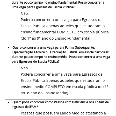
durante pouco tempo no ensino fundamental. Posso concorrer a
uma vaga para Egressos de Escola Pública?
Não.
Poderá concorrer a uma vaga para Egressos de
Escola Pública apenas aqueles que estudaram o
ensino fundamental COMPLETO em escola pública
(do 1° ao 9° ano do Ensino Fundamental).
Quero concorrer a uma vaga para a Forma Subsequente,
Especialização Técnica ou Graduação. Estudei em escola particular
durante pouco tempo no ensino médio. Posso concorrer a uma vaga
para Egressos de Escola Pública?
Não.
Poderá concorrer a uma vaga para Egressos de
Escola Pública apenas aqueles que estudaram o
ensino médio COMPLETO em escola pública (do 1°
ao 3° ano do Ensino Médio).
Quem pode concorrer como Pessoa com Deficiência nos Editais de
ingresso do IFAM?
Pessoas que possuam Laudo Médico atestando a