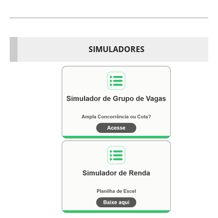
SIMULADORES