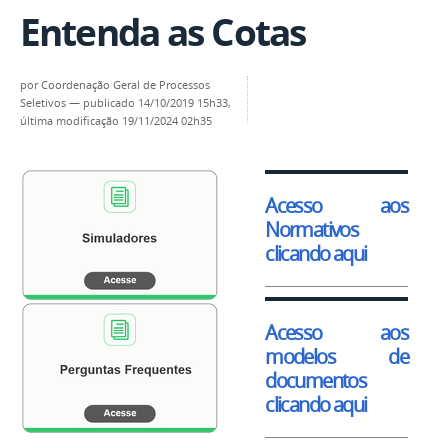
Entenda as Cotas
por
Coordenação Geral de Processos
Seletivos
—
publicado
14/10/2019 15h33,
última modificação
19/11/2024 02h35
Acesso aos
Normativos
clicando aqui
Acesso aos
modelos de
documentos
clicando aqui