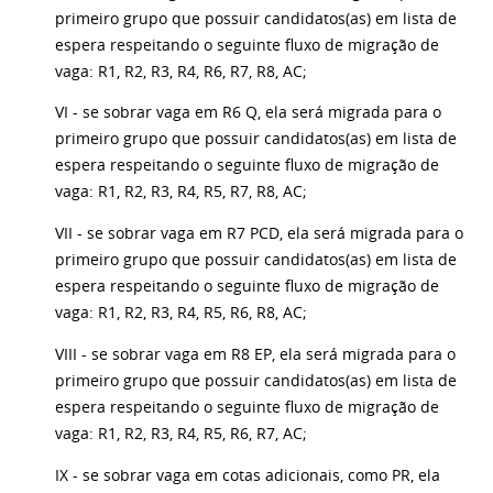
primeiro grupo que possuir candidatos(as) em lista de
espera respeitando o seguinte fluxo de migração de
vaga: R1, R2, R3, R4, R6, R7, R8, AC;
VI - se sobrar vaga em R6 Q, ela será migrada para o
primeiro grupo que possuir candidatos(as) em lista de
espera respeitando o seguinte fluxo de migração de
vaga: R1, R2, R3, R4, R5, R7, R8, AC;
VII - se sobrar vaga em R7 PCD, ela será migrada para o
primeiro grupo que possuir candidatos(as) em lista de
espera respeitando o seguinte fluxo de migração de
vaga: R1, R2, R3, R4, R5, R6, R8, AC;
VIII - se sobrar vaga em R8 EP, ela será migrada para o
primeiro grupo que possuir candidatos(as) em lista de
espera respeitando o seguinte fluxo de migração de
vaga: R1, R2, R3, R4, R5, R6, R7, AC;
IX - se sobrar vaga em cotas adicionais, como PR, ela