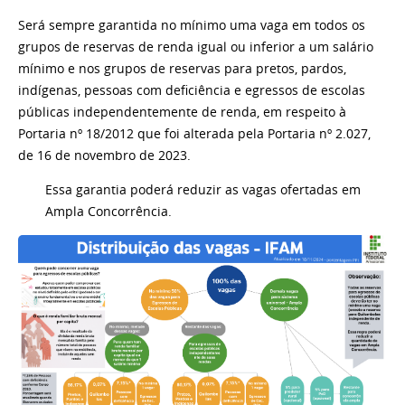
Será sempre garantida no mínimo uma vaga em todos os
grupos de reservas de renda igual ou inferior a um salário
mínimo e nos grupos de reservas para pretos, pardos,
indígenas, pessoas com deficiência e egressos de escolas
públicas independentemente de renda, em respeito à
Portaria nº 18/2012 que foi alterada pela Portaria nº 2.027,
de 16 de novembro de 2023.
Essa garantia poderá reduzir as vagas ofertadas em
Ampla Concorrência.