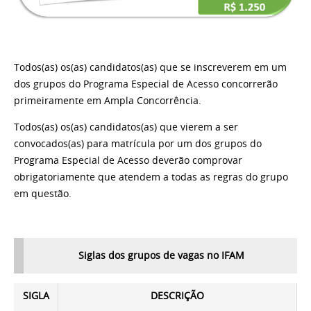
Todos(as) os(as) candidatos(as) que se inscreverem em um
dos grupos do Programa Especial de Acesso concorrerão
primeiramente em Ampla Concorrência.
Todos(as) os(as) candidatos(as) que vierem a ser
convocados(as) para matrícula por um dos grupos do
Programa Especial de Acesso deverão comprovar
obrigatoriamente que atendem a todas as regras do grupo
em questão.
Siglas dos grupos de vagas no IFAM
SIGLA
DESCRIÇÃO