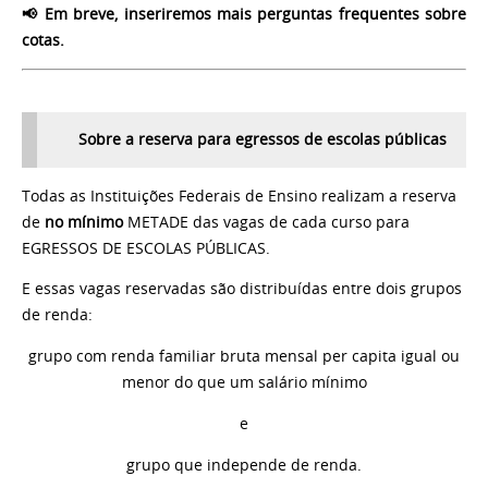
📢 Em breve, inseriremos mais perguntas frequentes sobre
cotas.
Sobre a reserva para egressos de escolas públicas
Todas as Instituições Federais de Ensino realizam a reserva
de
no mínimo
METADE das vagas de cada curso para
EGRESSOS DE ESCOLAS PÚBLICAS.
E essas vagas reservadas são distribuídas entre dois grupos
de renda:
grupo com renda familiar bruta mensal per capita igual ou
menor do que um salário mínimo
e
grupo que independe de renda.