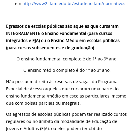
em
http://www2.ifam.edu.br/estudenoifam/normativos
Egressos de escolas públicas são aqueles que cursaram
INTEGRALMENTE o Ensino Fundamental (para cursos
integrados e EJA) ou o Ensino Médio em escolas públicas
(para cursos subsequentes e de graduação).
O ensino fundamental completo é do 1° ao 9º ano.
O ensino médio completo é do 1º ao 3º ano.
Não possuem direito às reservas de vagas do Programa
Especial de Acesso aqueles que cursaram uma parte do
ensino fundamental/médio em escolas particulares, mesmo
que com bolsas parciais ou integrais.
Os egressos de escolas públicas podem ter realizado cursos
regulares ou no âmbito da modalidade de Educação de
Jovens e Adultos (EJA); ou eles podem ter obtido