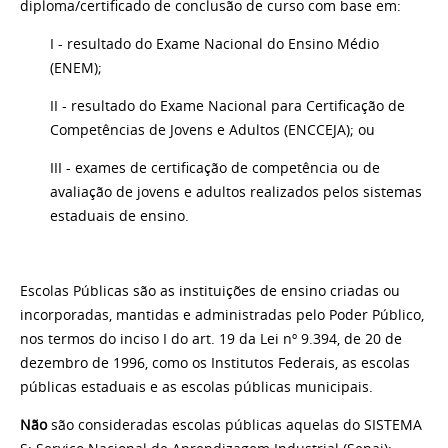
diploma/certificado de conclusão de curso com base em:
I - resultado do Exame Nacional do Ensino Médio
(ENEM);
II - resultado do Exame Nacional para Certificação de
Competências de Jovens e Adultos (ENCCEJA); ou
III - exames de certificação de competência ou de
avaliação de jovens e adultos realizados pelos sistemas
estaduais de ensino.
Escolas Públicas são as instituições de ensino criadas ou
incorporadas, mantidas e administradas pelo Poder Público,
nos termos do inciso I do art. 19 da Lei nº 9.394, de 20 de
dezembro de 1996, como os Institutos Federais, as escolas
públicas estaduais e as escolas públicas municipais.
Não
são consideradas escolas públicas aquelas do SISTEMA