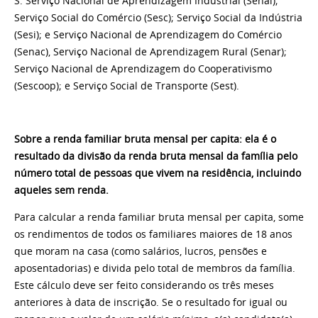
S: Serviço Nacional de Aprendizagem Industrial (Senai);
Serviço Social do Comércio (Sesc); Serviço Social da Indústria
(Sesi); e Serviço Nacional de Aprendizagem do Comércio
(Senac), Serviço Nacional de Aprendizagem Rural (Senar);
Serviço Nacional de Aprendizagem do Cooperativismo
(Sescoop); e Serviço Social de Transporte (Sest).
Sobre a renda familiar bruta mensal per capita: ela é o
resultado da divisão da renda bruta mensal da família pelo
número total de pessoas que vivem na residência, incluindo
aqueles sem renda.
Para calcular a renda familiar bruta mensal per capita, some
os rendimentos de todos os familiares maiores de 18 anos
que moram na casa (como salários, lucros, pensões e
aposentadorias) e divida pelo total de membros da família.
Este cálculo deve ser feito considerando os três meses
anteriores à data de inscrição. Se o resultado for igual ou