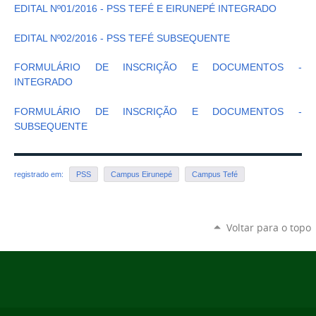
EDITAL Nº01/2016 - PSS TEFÉ E EIRUNEPÉ INTEGRADO
EDITAL Nº02/2016 - PSS TEFÉ SUBSEQUENTE
FORMULÁRIO DE INSCRIÇÃO E DOCUMENTOS -
INTEGRADO
FORMULÁRIO DE INSCRIÇÃO E DOCUMENTOS -
SUBSEQUENTE
registrado em:
PSS
Campus Eirunepé
Campus Tefé
Voltar para o topo