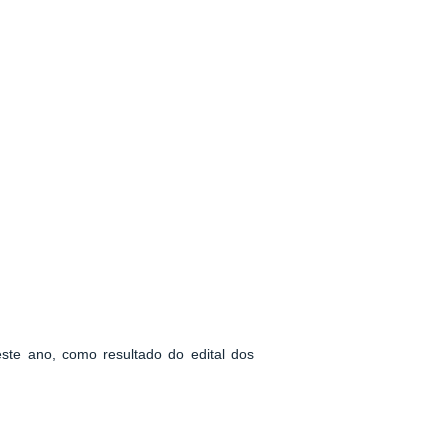
este ano, como resultado do edital dos