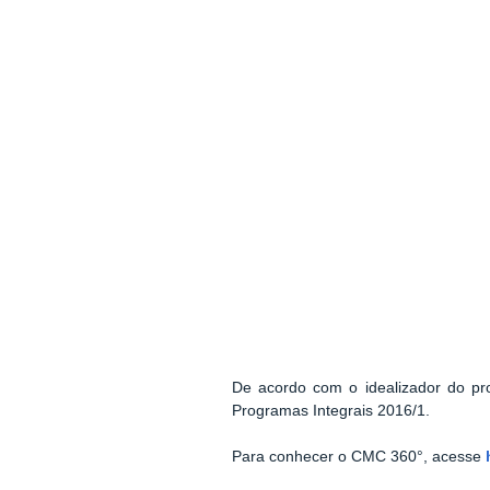
De acordo com o idealizador do proj
Programas Integrais 2016/1.
Para conhecer o CMC 360°, acesse