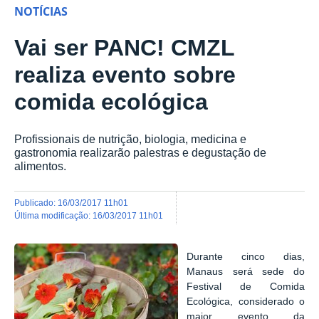
NOTÍCIAS
Vai ser PANC! CMZL
realiza evento sobre
comida ecológica
Profissionais de nutrição, biologia, medicina e
gastronomia realizarão palestras e degustação de
alimentos.
publicado
:
16/03/2017 11h01
última modificação
:
16/03/2017 11h01
Durante cinco dias,
Manaus será sede do
Festival de Comida
Ecológica, considerado o
maior evento da