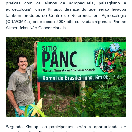
práticas com os alunos de agropecuária, paisagismo e
agroecologia”, disse Kinupp, destacando que serão levados
também produtos do Centro de Referência em Agroecologia
(CRA/CMZL), onde desde 2008 são cultivadas algumas Plantas
Alimentícias Não Convencionais.
Segundo Kinupp, os participantes terão a oportunidade de